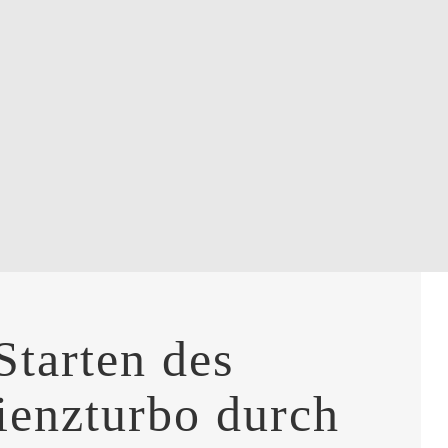
Starten des
ienzturbo durch