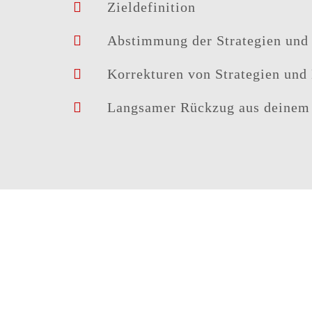
Zieldefinition
Abstimmung der Strategien un
Korrekturen von Strategien un
Langsamer Rückzug aus deinem