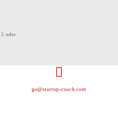
 2 oder
go@startup-coach.com