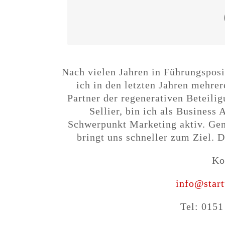
Lotse
Nach vielen Jahren in Führungsposi
ich in den letzten Jahren mehrer
Partner der regenerativen Beteilig
Sellier, bin ich als Business
Schwerpunkt Marketing aktiv. Gen
bringt uns schneller zum Ziel. D
Ko
info@star
Tel: 0151