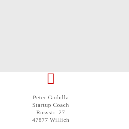
Peter Godulla
Startup Coach
Rossstr. 27
47877 Willich