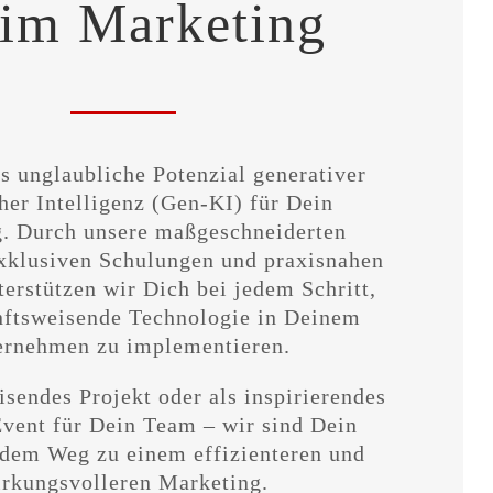
 im Marketing
s unglaubliche Potenzial generativer
her Intelligenz (Gen-KI) für Dein
. Durch unsere maßgeschneiderten
xklusiven Schulungen und praxisnahen
terstützen wir Dich bei jedem Schritt,
nftsweisende Technologie in Deinem
ernehmen zu implementieren.
sendes Projekt oder als inspirierendes
vent für Dein Team – wir sind Dein
 dem Weg zu einem effizienteren und
rkungsvolleren Marketing.