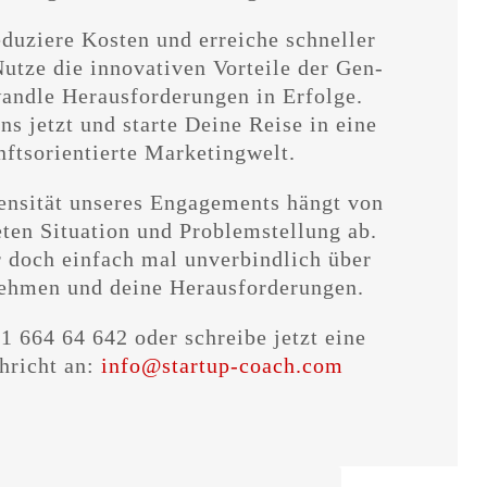
eduziere Kosten und erreiche schneller
Nutze die innovativen Vorteile der Gen-
andle Herausforderungen in Erfolge.
ns jetzt und starte Deine Reise in eine
ftsorientierte Marketingwelt.
ensität unseres Engagements hängt von
ten Situation und Problemstellung ab.
 doch einfach mal unverbindlich über
ehmen und deine Herausforderungen.
1 664 64 642 oder schreibe jetzt eine
hricht an:
info@startup-coach.com