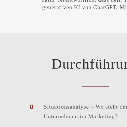
generativen KI von ChatGPT, Mi
Durchführu
Situationsanalyse – Wo steht de
Unternehmen im Marketing?