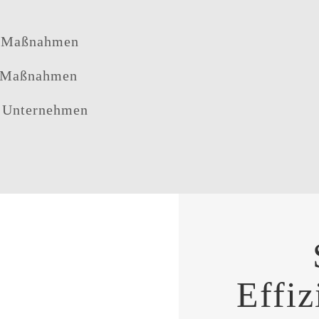
d Maßnahmen
d Maßnahmen
 Unternehmen
Effiz