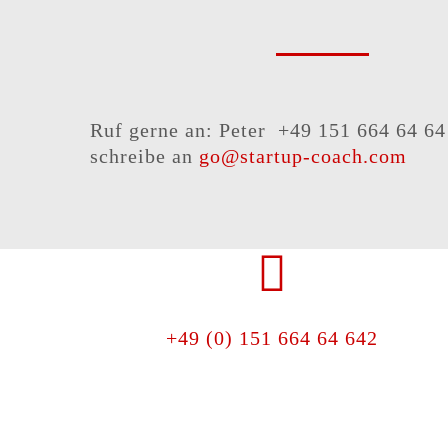
Ruf gerne an: Peter +49 151 664 64 64
schreibe an
go@startup-coach.com
+49 (0) 151 664 64 642