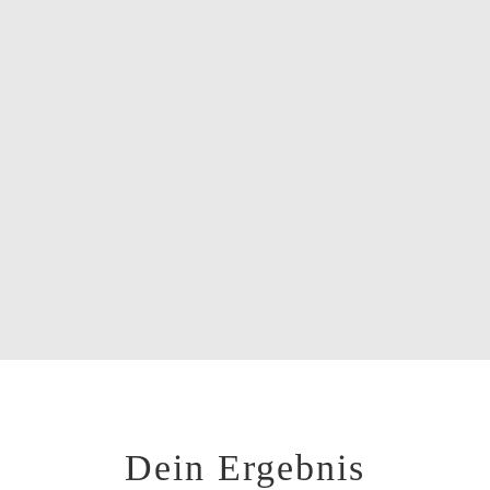
Dein Ergebnis