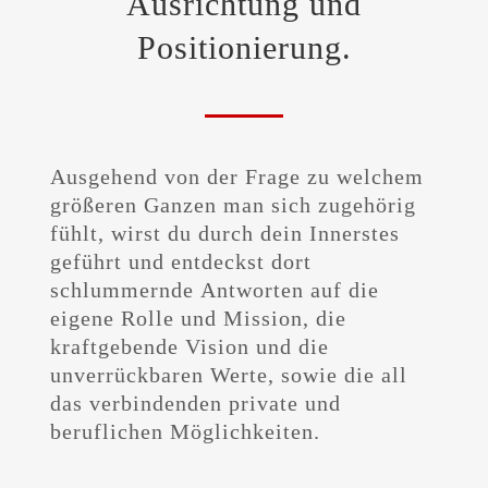
Ausrichtung und
Positionierung.
Ausgehend von der Frage zu welchem
größeren Ganzen man sich zugehörig
fühlt, wirst du durch dein Innerstes
geführt und entdeckst dort
schlummernde Antworten auf die
eigene Rolle und Mission, die
kraftgebende Vision und die
unverrückbaren Werte, sowie die all
das verbindenden private und
beruflichen Möglichkeiten.