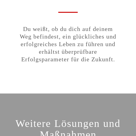
Du weißt, ob du dich auf deinem
Weg befindest, ein glückliches und
erfolgreiches Leben zu führen und
erhältst überprüfbare
Erfolgsparameter für die Zukunft.
Weitere Lösungen und
Maßnahmen