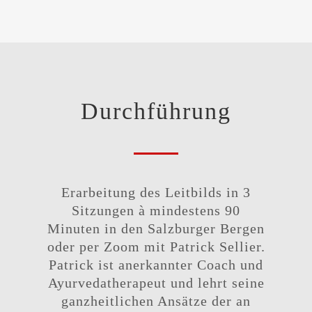
Durchführung
Erarbeitung des Leitbilds in 3
Sitzungen à mindestens 90
Minuten in den Salzburger Bergen
oder per Zoom mit Patrick Sellier.
Patrick ist anerkannter Coach und
Ayurvedatherapeut und lehrt seine
ganzheitlichen Ansätze der an