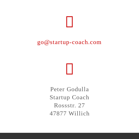
go@startup-coach.com
Peter Godulla
Startup Coach
Rossstr. 27
47877 Willich