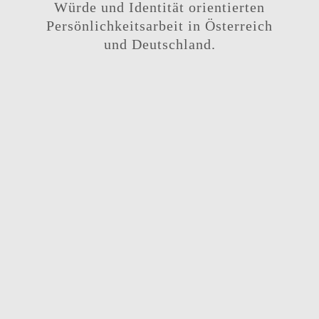
Würde und Identität orientierten
Persönlichkeitsarbeit in Österreich
und Deutschland.