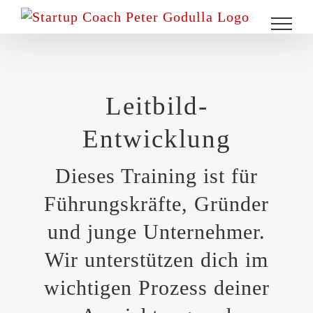
Zum
Inhalt
springen
Leitbild-
Entwicklung
Dieses Training ist für
Führungskräfte, Gründer
und junge Unternehmer.
Wir unterstützen dich im
wichtigen Prozess deiner