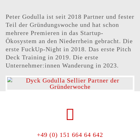
Peter Godulla ist seit 2018 Partner und fester
Teil der Gründungswoche und hat schon
mehrere Premieren in das Startup-
Ökosystem an den Niederrhein gebracht. Die
erste FuckUp-Night in 2018. Das erste Pitch
Deck Training in 2019. Die erste
Unternehmer:innen Wanderung in 2023.
+49 (0) 151 664 64 642