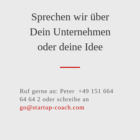
Sprechen wir über
Dein Unternehmen
oder deine Idee
Ruf gerne an: Peter +49 151 664
64 64 2 oder schreibe an
go@startup-coach.com