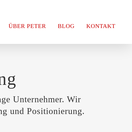
ÜBER PETER
BLOG
KONTAKT
ng
unge Unternehmer. Wir
ng und Positionierung.