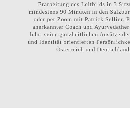
Erarbeitung des Leitbilds in 3 Sit
mindestens 90 Minuten in den Salzbu
oder per Zoom mit Patrick Sellier. P
anerkannter Coach und Ayurvedather
lehrt seine ganzheitlichen Ansätze d
und Identität orientierten Persönlichke
Österreich und Deutschland