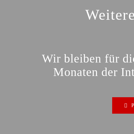
Weiter
Wir bleiben für d
Monaten der Int