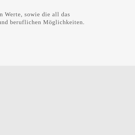
und beruflichen Möglichkeiten.