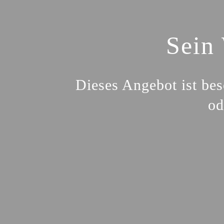
Sein
Dieses Angebot ist bes
od