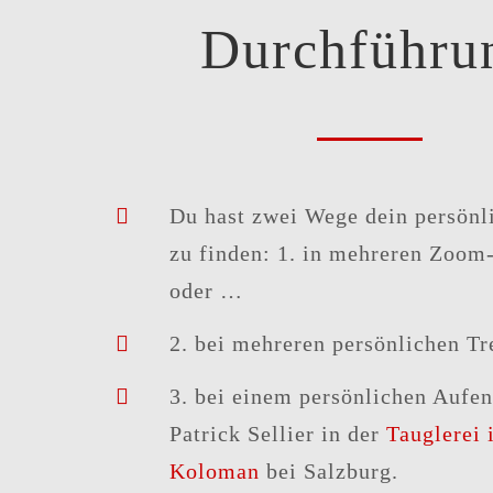
Durchführu
Du hast zwei Wege dein persön
zu finden: 1. in mehreren Zoom
oder …
2. bei mehreren persönlichen Tr
3. bei einem persönlichen Aufen
Patrick Sellier in der
Tauglerei i
Koloman
bei Salzburg.