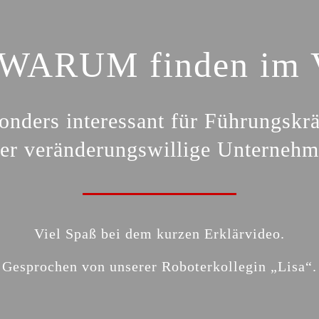
 WARUM finden im 
onders interessant für Führungskr
er veränderungswillige Unternehm
Viel Spaß bei dem kurzen Erklärvideo.
Gesprochen von
unserer
Roboterkollegin „Lisa“.