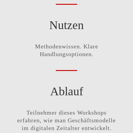
Nutzen
Methodenwissen. Klare
Handlungsoptionen.
Ablauf
Teilnehmer dieses Workshops
erfahren, wie man Geschäftsmodelle
im digitalen Zeitalter entwickelt.