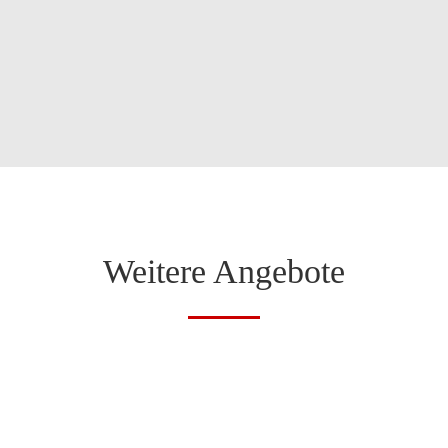
Weitere Angebote