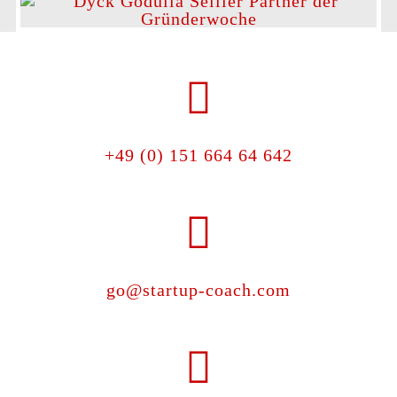
+49 (0) 151 664 64 642
go@startup-coach.com