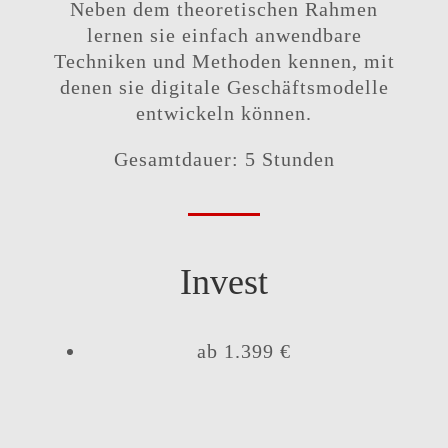
Neben dem theoretischen Rahmen
lernen sie einfach anwendbare
Techniken und Methoden kennen, mit
denen sie digitale Geschäftsmodelle
entwickeln können.
Gesamtdauer: 5 Stunden
Invest
ab 1.399 €