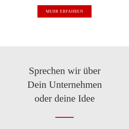
MEHR ERFAHREN
Sprechen wir über
Dein Unternehmen
oder deine Idee