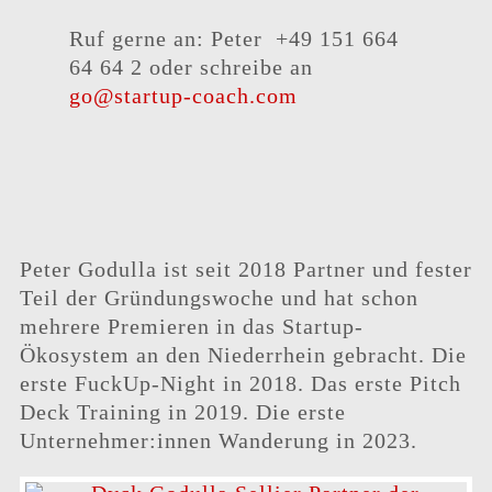
Ruf gerne an: Peter +49 151 664
64 64 2 oder schreibe an
go@startup-coach.com
Peter Godulla ist seit 2018 Partner und fester
Teil der Gründungswoche und hat schon
mehrere Premieren in das Startup-
Ökosystem an den Niederrhein gebracht. Die
erste FuckUp-Night in 2018. Das erste Pitch
Deck Training in 2019. Die erste
Unternehmer:innen Wanderung in 2023.