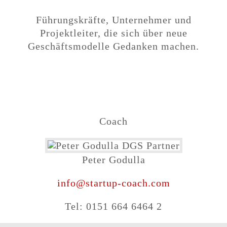
Führungskräfte, Unternehmer und
Projektleiter,
die sich über
neue
Geschäftsmodelle Gedanken machen.
Coach
Peter Godulla
info@startup-coach.com
Tel: 0151 664 6464 2