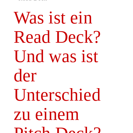
Was ist ein
Read Deck?
Und was ist
der
Unterschied
zu einem