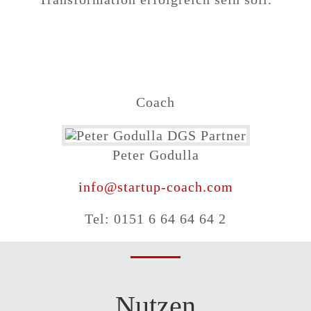
Coach
Peter Godulla
info@startup-coach.com
Tel: 0151 6 64 64 64 2
Nutzen