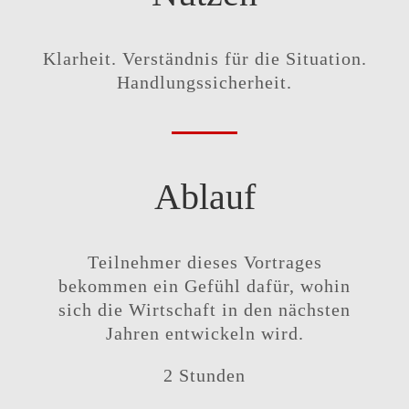
Klarheit. Verständnis für die Situation.
Handlungssicherheit.
Ablauf
Teilnehmer dieses Vortrages
bekommen ein Gefühl dafür, wohin
sich die Wirtschaft in den nächsten
Jahren entwickeln wird.
2 Stunden