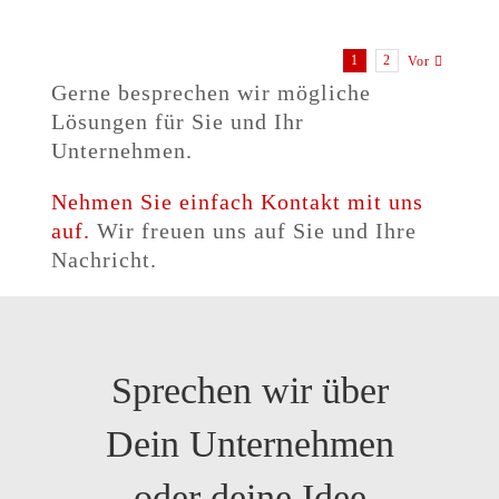
1
2
Vor
Gerne besprechen wir mögliche
Lösungen für Sie und Ihr
Unternehmen.
Nehmen Sie einfach Kontakt mit uns
auf.
Wir freuen uns auf Sie und Ihre
Nachricht.
Sprechen wir über
Dein Unternehmen
oder deine Idee