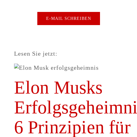
E-MAIL SCHREIBEN
Lesen Sie jetzt:
Elon Musks
Erfolgsgeheimni
6 Prinzipien für