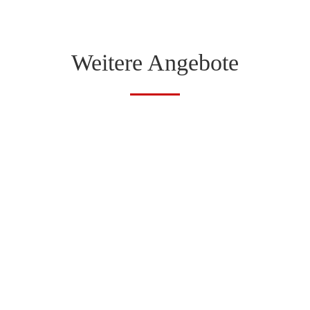
Weitere Angebote
Digitales Marketing –
Beratung