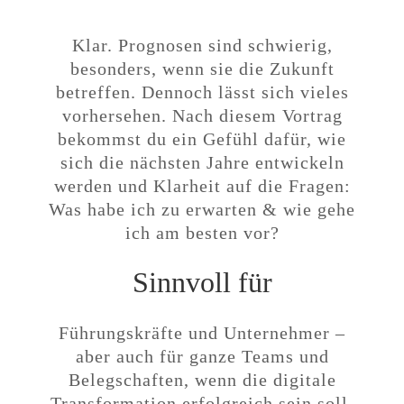
ganze Teams und Belegschaften
Klar. Prognosen sind schwierig,
besonders, wenn sie die Zukunft
betreffen. Dennoch lässt sich vieles
vorhersehen. Nach diesem Vortrag
bekommst du ein Gefühl dafür, wie
sich die nächsten Jahre entwickeln
werden und Klarheit auf die Fragen:
Was habe ich zu erwarten & wie gehe
ich am besten vor?
Sinnvoll für
Führungskräfte und Unternehmer –
aber auch für ganze Teams und
Belegschaften, wenn die digitale
Transformation erfolgreich sein soll.