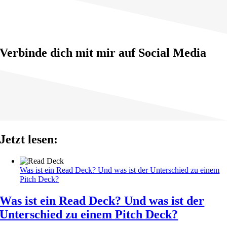
Verbinde dich mit mir auf Social Media
Jetzt lesen:
Was ist ein Read Deck? Und was ist der Unterschied zu einem
Pitch Deck?
Was ist ein Read Deck? Und was ist der
Unterschied zu einem Pitch Deck?