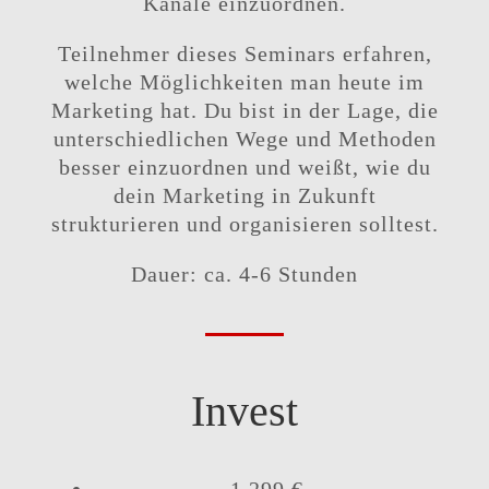
Kanäle einzuordnen.
Teilnehmer dieses Seminars erfahren,
welche Möglichkeiten man heute im
Marketing hat. Du bist in der Lage, die
unterschiedlichen Wege und Methoden
besser einzuordnen und weißt, wie du
dein Marketing in Zukunft
strukturieren und organisieren solltest.
Dauer: ca. 4-6 Stunden
Invest