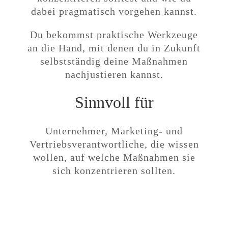
dabei pragmatisch vorgehen kannst.
Du bekommst praktische Werkzeuge
an die Hand, mit denen du in Zukunft
selbstständig deine Maßnahmen
nachjustieren kannst.
Sinnvoll für
Unternehmer, Marketing- und
Vertriebsverantwortliche
, die wissen
wollen, auf welche Maßnahmen sie
sich konzentrieren sollten.