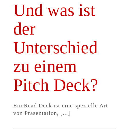
Und was ist
der
Unterschied
zu einem
Pitch Deck?
Ein Read Deck ist eine spezielle Art
von Präsentation, [...]