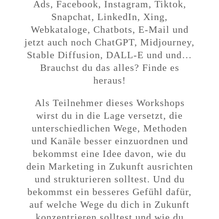
Ads, Facebook, Instagram, Tiktok,
Snapchat, LinkedIn, Xing,
Webkataloge, Chatbots, E-Mail und
jetzt auch noch ChatGPT, Midjourney,
Stable Diffusion, DALL-E und und…
Brauchst du das alles? Finde es
heraus!
Als Teilnehmer dieses Workshops
wirst du in die Lage versetzt, die
unterschiedlichen Wege, Methoden
und Kanäle besser einzuordnen und
bekommst eine Idee davon, wie du
dein Marketing in Zukunft ausrichten
und strukturieren solltest. Und du
bekommst ein besseres Gefühl dafür,
auf welche Wege du dich in Zukunft
konzentrieren solltest und wie du