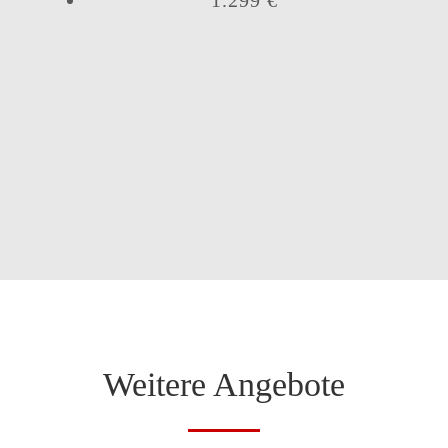
1.299 €
Weitere Angebote