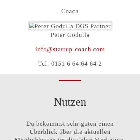
Coach
Peter Godulla
info@startup-coach.com
Tel: 0151 6 64 64 64 2
Nutzen
Du bekommst sehr guten einen
Überblick über die aktuellen
Möglichkeiten im digitalen Marketing.