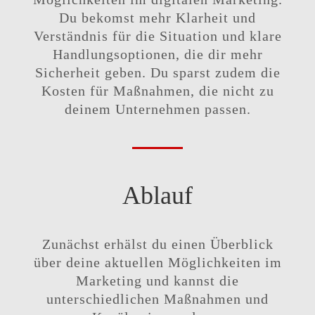
Du bekomst mehr Klarheit und
Verständnis für die Situation und klare
Handlungsoptionen, die dir mehr
Sicherheit geben. Du sparst zudem die
Kosten für Maßnahmen, die nicht zu
deinem Unternehmen passen.
Ablauf
Zunächst erhälst du einen Überblick
über deine aktuellen Möglichkeiten im
Marketing und kannst die
unterschiedlichen Maßnahmen und