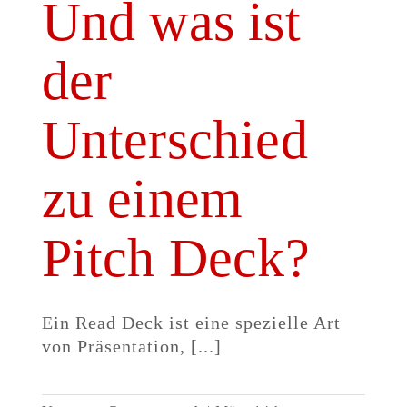
Und was ist
der
Unterschied
zu einem
Pitch Deck?
Ein Read Deck ist eine spezielle Art
von Präsentation, [...]