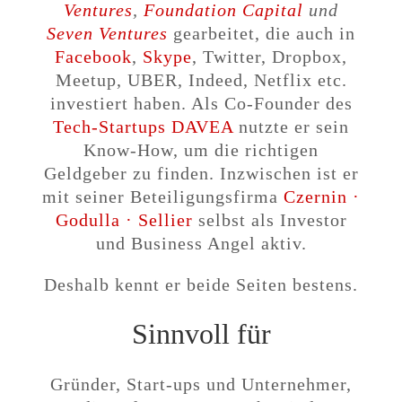
Ventures
,
Foundation Capital
und
Seven Ventures
gearbeitet, die auch in
Facebook
,
Skype
, Twitter, Dropbox,
Meetup, UBER, Indeed, Netflix etc.
investiert haben. Als Co-Founder des
Tech-Startups DAVEA
nutzte er sein
Know-How, um die richtigen
Geldgeber zu finden. Inzwischen ist er
mit seiner Beteiligungsfirma
Czernin ·
Godulla · Sellier
selbst als Investor
und Business Angel aktiv.
Deshalb kennt er beide Seiten bestens.
Sinnvoll für
Gründer, Start-ups und Unternehmer,