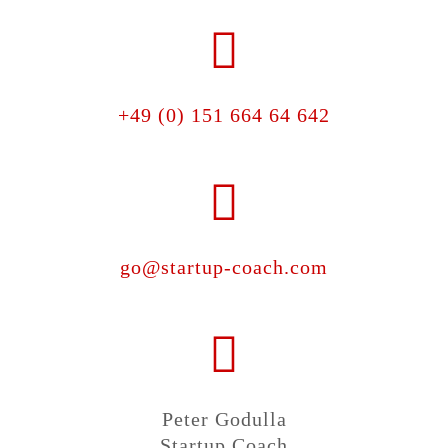
+49 (0) 151 664 64 642
go@startup-coach.com
Peter Godulla
Startup Coach