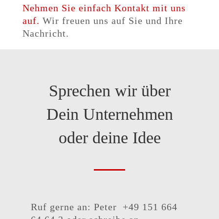
Nehmen Sie einfach Kontakt mit uns
auf.
Wir freuen uns auf Sie und Ihre
Nachricht.
Sprechen wir über
Dein Unternehmen
oder deine Idee
Ruf gerne an: Peter +49 151 664