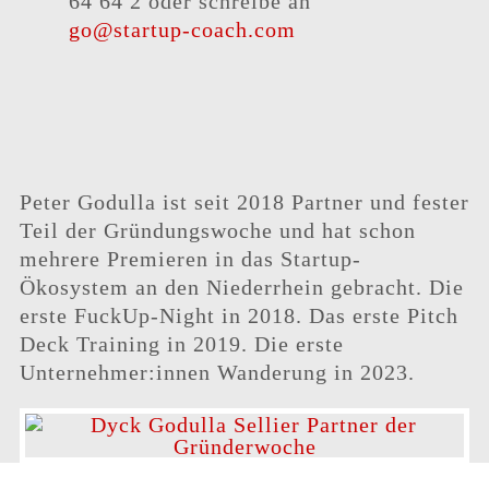
64 64 2 oder schreibe an
go@startup-coach.com
Peter Godulla ist seit 2018 Partner und fester
Teil der Gründungswoche und hat schon
mehrere Premieren in das Startup-
Ökosystem an den Niederrhein gebracht. Die
erste FuckUp-Night in 2018. Das erste Pitch
Deck Training in 2019. Die erste
Unternehmer:innen Wanderung in 2023.