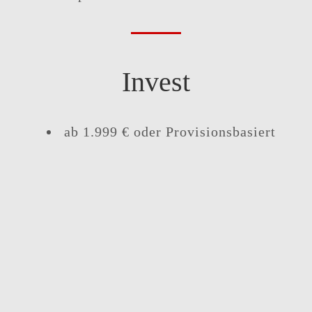
Invest
ab 1.999 € oder Provisionsbasiert