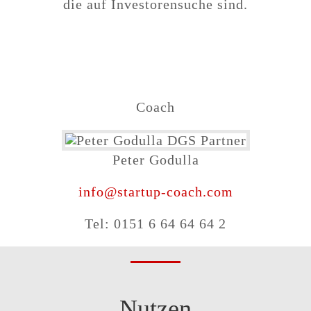
die auf Investorensuche sind.
Coach
Peter Godulla
info@startup-coach.com
Tel: 0151 6 64 64 64 2
Nutzen