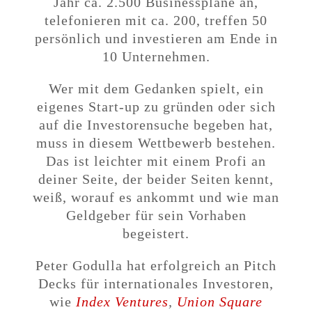
Jahr ca. 2.500 Businesspläne an,
telefonieren mit ca. 200, treffen 50
persönlich und investieren am Ende in
10 Unternehmen.
Wer mit dem Gedanken spielt, ein
eigenes Start-up zu gründen oder sich
auf die Investorensuche begeben hat,
muss in diesem Wettbewerb bestehen.
Das ist leichter mit einem Profi an
deiner Seite, der beider Seiten kennt,
weiß, worauf es ankommt und wie man
Geldgeber für sein Vorhaben
begeistert.
Peter Godulla hat erfolgreich an Pitch
Decks für internationales Investoren,
wie
Index Ventures
,
Union Square