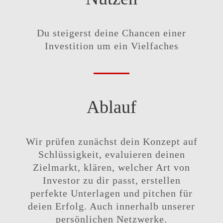
Du steigerst deine Chancen einer
Investition um ein Vielfaches
Ablauf
Wir prüfen zunächst dein Konzept auf
Schlüssigkeit, evaluieren deinen
Zielmarkt, klären, welcher Art von
Investor zu dir passt, erstellen
perfekte Unterlagen und pitchen für
deien Erfolg. Auch innerhalb unserer
persönlichen Netzwerke.